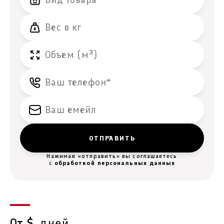
Нажимая «отправить» вы соглашаетесь
с
обработкой персональных данных
дней
От $