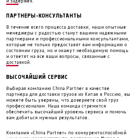
и задержек.
ПАРТНЕРЫ-КОНСУЛЬТАНТЫ
В течение всего процесса доставки, наши опытные
менеджеры с радостью станут вашими надежными
партнерами и профессиональными консультантами,
которые не только предоставят вам информацию о
состоянии груза, но и окажут необходимую помощь
и ответят на все ваши вопросы, связанные с
доставкой.
ВЫСОЧАЙШИЙ СЕРВИС
Выбирая компанию China Partner в качестве
партнера для доставки грузов из Китая в Россию, вы
можете быть уверены, что доверяете свой груз
профессионалам. Наша команда стремится
обеспечить высочайший уровень сервиса и помочь
вам добиться нужных результатов.
Компания «China Partner» по конкурентоспособной