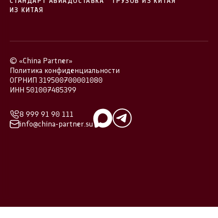
СТАНДАРТ АВИАДОСТАВКА
ГРУЗОВ ИЗ КИТАЯ
ИЗ КИТАЯ
© «China Partner»
Политика конфиденциальности
ОГРНИП 319500700001080
ИНН 501007485399
8 999 91 90 111
info@china-partner.su