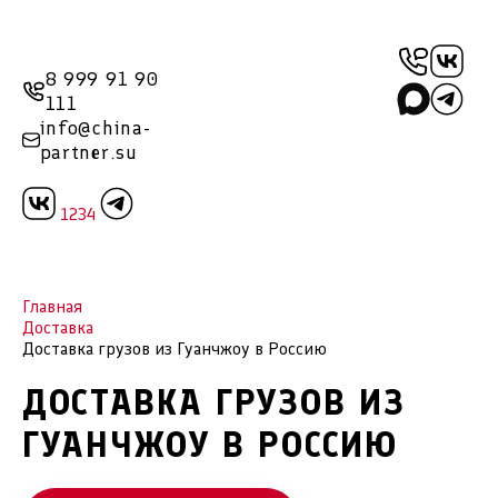
8 999 91 90
111
info@china-
partner.su
1234
Главная
Доставка
Доставка грузов из Гуанчжоу в Россию
ДОСТАВКА ГРУЗОВ ИЗ
ГУАНЧЖОУ В РОССИЮ