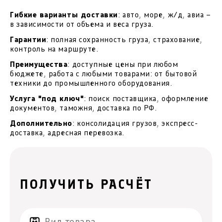
Гибкие варианты доставки
: авто, море, ж/д, авиа –
в зависимости от объема и веса груза.
Гарантии
: полная сохранность груза, страхование,
контроль на маршруте.
Преимущества
: доступные цены при любом
бюджете, работа с любыми товарами: от бытовой
техники до промышленного оборудования.
Услуга "под ключ"
: поиск поставщика, оформление
документов, таможня, доставка по РФ.
Дополнительно
: консолидация грузов, экспресс-
доставка, адресная перевозка.
ПОЛУЧИТЬ РАСЧЁТ