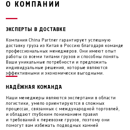
О КОМПАНИИ
ЭКСПЕРТЫ В ДОСТАВКЕ
Компания China Partner гарантирует успешную
доставку груза из Китая в Россию благодаря команде
профессиональных менеджеров. Они имеют опыт
работы со всеми типами грузов и способны понять
Ваши уникальные потребности и предложить
индивидуальные решения, которые являются
эффективными и экономически выгодными.
НАДЁЖНАЯ КОМАНДА
Наши менеджеры являются экспертами в области
логистики, умело ориентируются в сложных
процессах, связанных с международной торговлей,
и обладают глубоким пониманием правил
и требований к перевозке грузов, поэтому они
помогут вам избежать подводных камней