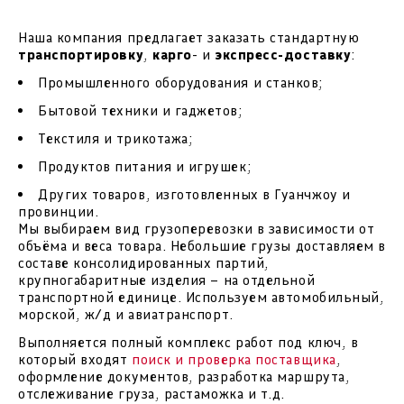
Наша компания предлагает заказать стандартную
транспортировку
,
карго
- и
экспресс-доставку
:
Промышленного оборудования и станков;
Бытовой техники и гаджетов;
Текстиля и трикотажа;
Продуктов питания и игрушек;
Других товаров, изготовленных в Гуанчжоу и
провинции.
Мы выбираем вид грузоперевозки в зависимости от
объёма и веса товара. Небольшие грузы доставляем в
составе консолидированных партий,
крупногабаритные изделия – на отдельной
транспортной единице. Используем автомобильный,
морской, ж/д и авиатранспорт.
Выполняется полный комплекс работ под ключ, в
который входят
поиск и проверка поставщика
,
оформление документов, разработка маршрута,
отслеживание груза, растаможка и т.д.