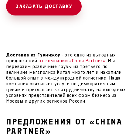
ЗАКАЗАТЬ ДОСТАВКУ
Доставка из Гуанчжоу
- это одно из выгодных
предложений
от компании «China Partner»
. Мы
перевозим различные грузы из третьего по
величине мегаполиса Китая много лет и накопили
большой опыт в международной логистике. Наша
компания оказывает услуги по демократичным
ценам и приглашает к сотрудничеству на выгодных
условиях представителей всех форм бизнеса из
Москвы и других регионов России.
ПРЕДЛОЖЕНИЯ ОТ «CHINA
PARTNER»