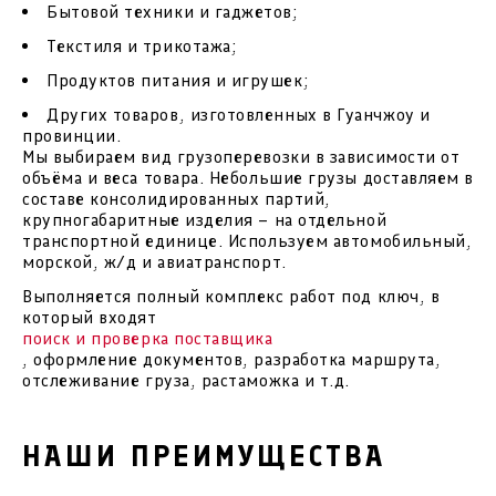
Бытовой техники и гаджетов;
Текстиля и трикотажа;
Продуктов питания и игрушек;
Других товаров, изготовленных в Гуанчжоу и
провинции.
Мы выбираем вид грузоперевозки в зависимости от
объёма и веса товара. Небольшие грузы доставляем в
составе консолидированных партий,
крупногабаритные изделия – на отдельной
транспортной единице. Используем автомобильный,
морской, ж/д и авиатранспорт.
Выполняется полный комплекс работ под ключ, в
который входят
поиск и проверка поставщика
, оформление документов, разработка маршрута,
отслеживание груза, растаможка и т.д.
НАШИ ПРЕИМУЩЕСТВА