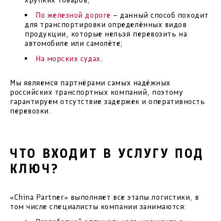
По железной дороге
– данный способ походит
для транспортировки определённых видов
продукции, которые нельзя перевозить на
автомобиле или самолёте;
На морских судах
.
Мы являемся партнёрами самых надёжных
российских транспортных компаний, поэтому
гарантируем отсутствие задержек и оперативность
перевозки.
ЧТО ВХОДИТ В УСЛУГУ ПОД
КЛЮЧ?
«China Partner» выполняет все этапы логистики, в
том числе специалисты компании занимаются: