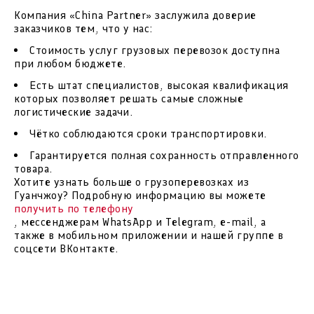
Компания «China Partner» заслужила доверие
заказчиков тем, что у нас:
Стоимость услуг грузовых перевозок доступна
при любом бюджете.
Есть штат специалистов, высокая квалификация
которых позволяет решать самые сложные
логистические задачи.
Чётко соблюдаются сроки транспортировки.
Гарантируется полная сохранность отправленного
товара.
Хотите узнать больше о грузоперевозках из
Гуанчжоу? Подробную информацию вы можете
получить по телефону
, мессенджерам WhatsApp и Telegram, e-mail, а
также в мобильном приложении и нашей группе в
соцсети ВКонтакте.