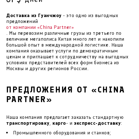
Доставка из Гуанчжоу
- это одно из выгодных
предложений
от компании «China Partner»
. Мы перевозим различные грузы из третьего по
величине мегаполиса Китая много лет и накопили
большой опыт в международной логистике. Наша
компания оказывает услуги по демократичным
ценам и приглашает к сотрудничеству на выгодных
условиях представителей всех форм бизнеса из
Москвы и других регионов России.
ПРЕДЛОЖЕНИЯ ОТ «CHINA
PARTNER»
Наша компания предлагает заказать стандартную
транспортировку
,
карго
- и
экспресс-доставку
:
Промышленного оборудования и станков;