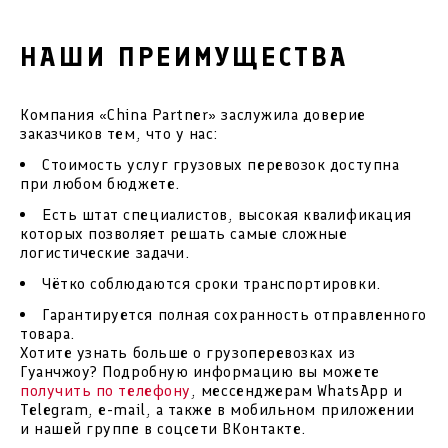
НАШИ ПРЕИМУЩЕСТВА
Компания «China Partner» заслужила доверие
заказчиков тем, что у нас:
Стоимость услуг грузовых перевозок доступна
при любом бюджете.
Есть штат специалистов, высокая квалификация
которых позволяет решать самые сложные
логистические задачи.
Чётко соблюдаются сроки транспортировки.
Гарантируется полная сохранность отправленного
товара.
Хотите узнать больше о грузоперевозках из
Гуанчжоу? Подробную информацию вы можете
получить по телефону
, мессенджерам WhatsApp и
Telegram, e-mail, а также в мобильном приложении
и нашей группе в соцсети ВКонтакте.