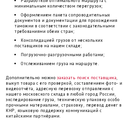
Разработкой оптимального маршрута с
минимальным количеством перегрузок;
Оформлением пакета сопроводительных
документов и документации для прохождения
таможни в соответствии с законодательными
требованиями обеих стран;
Консолидацией грузов от нескольких
поставщиков на нашем складе;
Погрузочно-разгрузочными работами;
Отслеживанием груза на маршруте.
Дополнительно можно
заказать поиск поставщика
,
выкуп товара с его проверкой, составлением фото- и
видеоотчёта, адресную перевозку отправления с
нашего московского склада в любой город России,
экспедирование груза, техническую упаковку особо
прочными материалами, страховку, перевод денег в
КНР, языковую поддержку коммуникаций с
китайскими партнёрами.