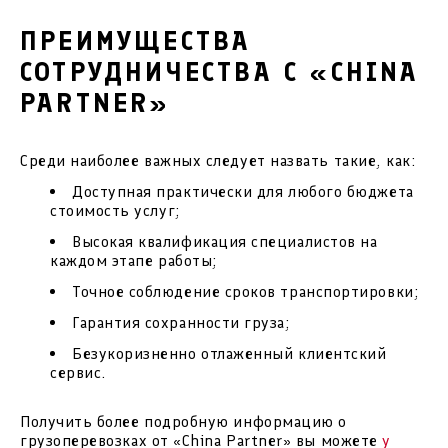
ПРЕИМУЩЕСТВА
СОТРУДНИЧЕСТВА С «CHINA
PARTNER»
Среди наиболее важных следует назвать такие, как:
Доступная практически для любого бюджета
стоимость услуг;
Высокая квалификация специалистов на
каждом этапе работы;
Точное соблюдение сроков транспортировки;
Гарантия сохранности груза;
Безукоризненно отлаженный клиентский
сервис.
Получить более подробную информацию о
грузоперевозках от «China Partner» вы можете
у