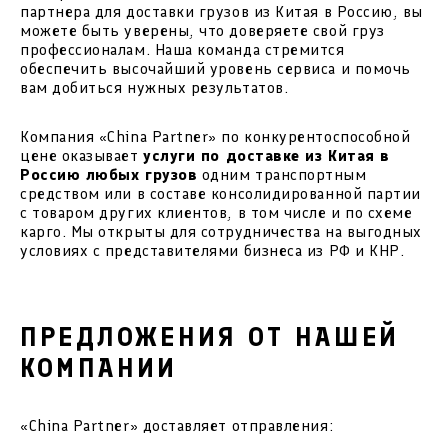
партнера для доставки грузов из Китая в Россию, вы
можете быть уверены, что доверяете свой груз
профессионалам. Наша команда стремится
обеспечить высочайший уровень сервиса и помочь
вам добиться нужных результатов.
Компания «China Partner» по конкурентоспособной
цене оказывает
услуги по доставке из Китая в
Россию любых грузов
одним транспортным
средством или в составе консолидированной партии
с товаром других клиентов, в том числе и по схеме
карго. Мы открыты для сотрудничества на выгодных
условиях с представителями бизнеса из РФ и КНР.
ПРЕДЛОЖЕНИЯ ОТ НАШЕЙ
КОМПАНИИ
«China Partner» доставляет отправления: