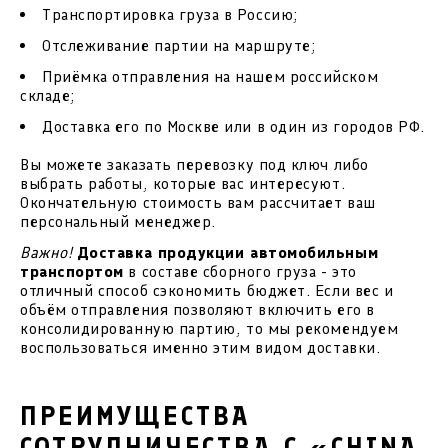
Транспортировка груза в Россию;
Отслеживание партии на маршруте;
Приёмка отправления на нашем российском
складе;
Доставка его по Москве или в один из городов РФ.
Вы можете заказать перевозку под ключ либо
выбрать работы, которые вас интересуют.
Окончательную стоимость вам рассчитает ваш
персональный менеджер.
Важно!
Доставка продукции автомобильным
транспортом
в составе сборного груза - это
отличный способ сэкономить бюджет. Если вес и
объём отправления позволяют включить его в
консолидированную партию, то мы рекомендуем
воспользоваться именно этим видом доставки.
ПРЕИМУЩЕСТВА
СОТРУДНИЧЕСТВА С «CHINA