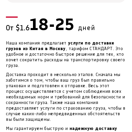
18-25
дней
От $1.6
Наша компания предлагает
услуги по доставке
грузов из Китая в Москву
, тарифом СТАНДАРТ. Это
удобное и достаточно быстрое решение для тех, кто
хочет сократить расходы на транспортировку своего
груза.
Доставка проходит в несколько этапов. Сначала мы
заботимся о том, чтобы ваш груз был правильно
упакован и подготовлен к отправке. Весь этот
процесс осуществляется с учетом соблюдения всех
необходимых норм и требований для безопасности и
сохранности груза. Также наша компания
предоставляет услуги по страхованию груза, чтобы в
случае каких-либо непредвиденных обстоятельств
вы были защищены.
Мы гарантируем быструю и
надежную доставку