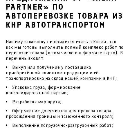
PARTNER» ПО
АВТОПЕРЕВОЗКЕ ТОВАРА ИЗ
КНР АВТОТРАНСПОРТОМ
Нашему заказчику не придётся ехать в Китай, так
как мы готовы выполнить полный комплекс работ по
перевозке товара (в том числе и в формате карго). В
перечень входят:
Выкуп или получение у поставщика
приобретённой клиентом продукции и её
транспортировка на склад нашей компании в КНР;
Упаковка груза, формирование
консолидированной партии;
Разработка маршрута;
Оформление документов для провоза товара,
прохождения границы и таможенного контроля;
Выполнение погрузочно-разгрузочных работ;