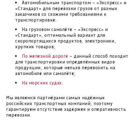
Автомобильным транспортом – «Экспресс» и
«Стандарт» для перевозки грузов от разных
заказчиков со схожими требованиями к
транспортировке.
На грузовом самолёте – «Экспресс» и
«Стандарт», оптимальный вариант для
скоропортящихся продуктов, электроники,
хрупких товаров;
По железной дороге
– данный способ походит
для транспортировки определённых видов
продукции, которые нельзя перевозить на
автомобиле или самолёте;
На морских судах
.
Мы являемся партнёрами самых надёжных
российских транспортных компаний, поэтому
гарантируем отсутствие задержек и оперативность
перевозки.