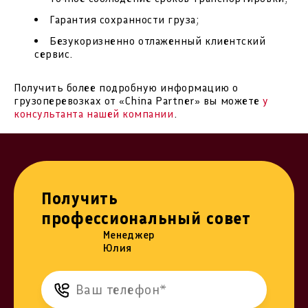
Гарантия сохранности груза;
Безукоризненно отлаженный клиентский
сервис.
Получить более подробную информацию о
грузоперевозках от «China Partner» вы можете
у
консультанта нашей компании
.
Получить
профессиональный совет
Менеджер
Юлия