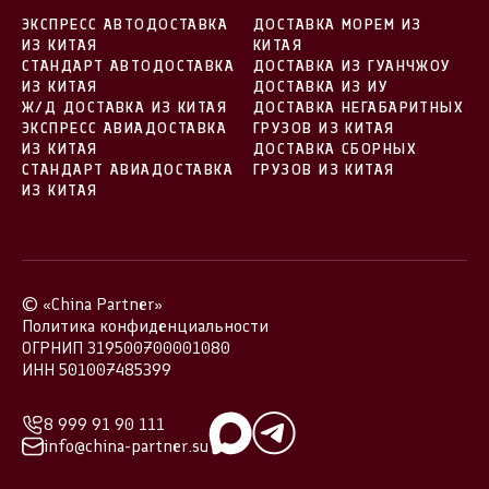
ЭКСПРЕСС АВТОДОСТАВКА
ДОСТАВКА МОРЕМ ИЗ
ИЗ КИТАЯ
КИТАЯ
СТАНДАРТ АВТОДОСТАВКА
ДОСТАВКА ИЗ ГУАНЧЖОУ
ИЗ КИТАЯ
ДОСТАВКА ИЗ ИУ
Ж/Д ДОСТАВКА ИЗ КИТАЯ
ДОСТАВКА НЕГАБАРИТНЫХ
ЭКСПРЕСС АВИАДОСТАВКА
ГРУЗОВ ИЗ КИТАЯ
ИЗ КИТАЯ
ДОСТАВКА СБОРНЫХ
СТАНДАРТ АВИАДОСТАВКА
ГРУЗОВ ИЗ КИТАЯ
ИЗ КИТАЯ
© «China Partner»
Политика конфиденциальности
ОГРНИП 319500700001080
ИНН 501007485399
8 999 91 90 111
info@china-partner.su