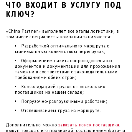
ЧТО ВХОДИТ В УСЛУГУ ПОД
КЛЮЧ?
«China Partner» выполняет все этапы логистики, в
том числе специалисты компании занимаются:
Разработкой оптимального маршрута с
минимальным количеством перегрузок;
Оформлением пакета сопроводительных
документов и документации для прохождения
таможни в соответствии с законодательными
требованиями обеих стран;
Консолидацией грузов от нескольких
поставщиков на нашем складе;
Погрузочно-разгрузочными работами;
Отслеживанием груза на маршруте.
Дополнительно можно
заказать поиск поставщика
,
выкуп товара с его проверкой, составлением фото- и