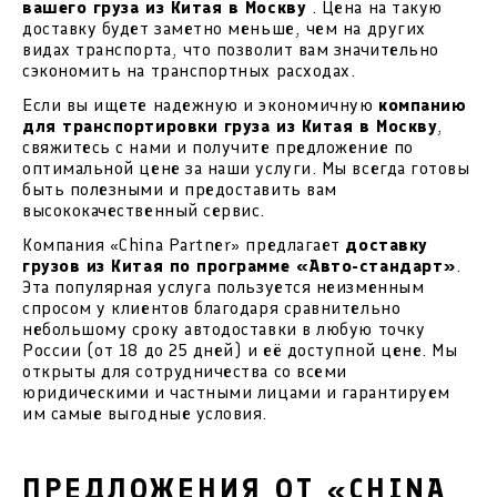
вашего груза из Китая в Москву
. Цена на такую
доставку будет заметно меньше, чем на других
видах транспорта, что позволит вам значительно
сэкономить на транспортных расходах.
Если вы ищете надежную и экономичную
компанию
для транспортировки груза из Китая в Москву
,
свяжитесь с нами и получите предложение по
оптимальной цене за наши услуги. Мы всегда готовы
быть полезными и предоставить вам
высококачественный сервис.
Компания «China Partner» предлагает
доставку
грузов из Китая по программе «Авто-стандарт»
.
Эта популярная услуга пользуется неизменным
спросом у клиентов благодаря сравнительно
небольшому сроку автодоставки в любую точку
России (от 18 до 25 дней) и её доступной цене. Мы
открыты для сотрудничества со всеми
юридическими и частными лицами и гарантируем
им самые выгодные условия.
ПРЕДЛОЖЕНИЯ ОТ «CHINA