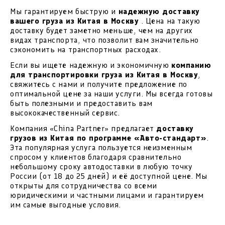
Мы гарантируем быструю и
надежную доставку
вашего груза из Китая в Москву
. Цена на такую
доставку будет заметно меньше, чем на других
видах транспорта, что позволит вам значительно
сэкономить на транспортных расходах.
Если вы ищете надежную и экономичную
компанию
для транспортировки груза из Китая в Москву
,
свяжитесь с нами и получите предложение по
оптимальной цене за наши услуги. Мы всегда готовы
быть полезными и предоставить вам
высококачественный сервис.
Компания «China Partner» предлагает
доставку
грузов из Китая по программе «Авто-стандарт»
.
Эта популярная услуга пользуется неизменным
спросом у клиентов благодаря сравнительно
небольшому сроку автодоставки в любую точку
России (от 18 до 25 дней) и её доступной цене. Мы
открыты для сотрудничества со всеми
юридическими и частными лицами и гарантируем
им самые выгодные условия.