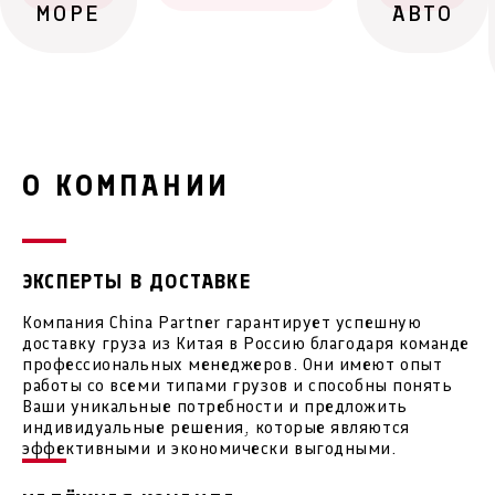
МОРЕ
АВТО
О КОМПАНИИ
ЭКСПЕРТЫ В ДОСТАВКЕ
Компания China Partner гарантирует успешную
доставку груза из Китая в Россию благодаря команде
профессиональных менеджеров. Они имеют опыт
работы со всеми типами грузов и способны понять
Ваши уникальные потребности и предложить
индивидуальные решения, которые являются
эффективными и экономически выгодными.