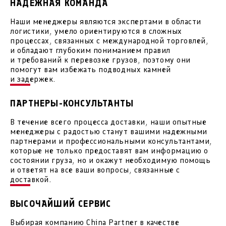
НАДЁЖНАЯ КОМАНДА
Наши менеджеры являются экспертами в области
логистики, умело ориентируются в сложных
процессах, связанных с международной торговлей,
и обладают глубоким пониманием правил
и требований к перевозке грузов, поэтому они
помогут вам избежать подводных камней
и задержек.
ПАРТНЕРЫ-КОНСУЛЬТАНТЫ
В течение всего процесса доставки, наши опытные
менеджеры с радостью станут вашими надежными
партнерами и профессиональными консультантами,
которые не только предоставят вам информацию о
состоянии груза, но и окажут необходимую помощь
и ответят на все ваши вопросы, связанные с
доставкой.
ВЫСОЧАЙШИЙ СЕРВИС
Выбирая компанию China Partner в качестве