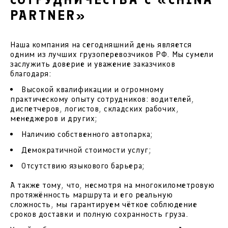
PARTNER»
Наша компания на сегодняшний день является
одним из лучших грузоперевозчиков РФ. Мы сумели
заслужить доверие и уважение заказчиков
благодаря:
Высокой квалификации и огромному
практическому опыту сотрудников: водителей,
диспетчеров, логистов, складских рабочих,
менеджеров и других;
Наличию собственного автопарка;
Демократичной стоимости услуг;
Отсутствию языкового барьера;
А также тому, что, несмотря на многокилометровую
протяжённость маршрута и его реальную
сложность, мы гарантируем чёткое соблюдение
сроков доставки и полную сохранность груза.