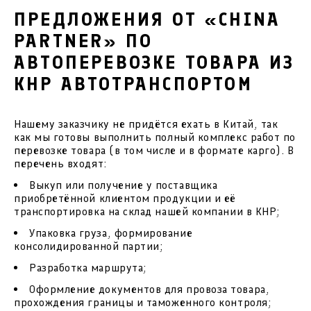
ПРЕДЛОЖЕНИЯ ОТ «CHINA
PARTNER» ПО
АВТОПЕРЕВОЗКЕ ТОВАРА ИЗ
КНР АВТОТРАНСПОРТОМ
Нашему заказчику не придётся ехать в Китай, так
как мы готовы выполнить полный комплекс работ по
перевозке товара (в том числе и в формате карго). В
перечень входят:
Выкуп или получение у поставщика
приобретённой клиентом продукции и её
транспортировка на склад нашей компании в КНР;
Упаковка груза, формирование
консолидированной партии;
Разработка маршрута;
Оформление документов для провоза товара,
прохождения границы и таможенного контроля;