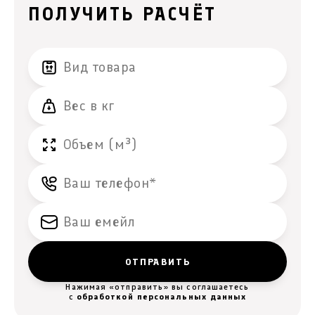
ПОЛУЧИТЬ РАСЧЁТ
Нажимая «отправить» вы соглашаетесь
с
обработкой персональных данных