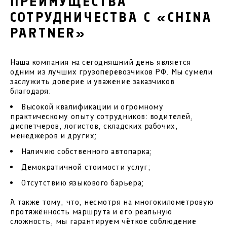
ПРЕИМУЩЕСТВА
СОТРУДНИЧЕСТВА С «CHINA
PARTNER»
Наша компания на сегодняшний день является
одним из лучших грузоперевозчиков РФ. Мы сумели
заслужить доверие и уважение заказчиков
благодаря:
Высокой квалификации и огромному
практическому опыту сотрудников: водителей,
диспетчеров, логистов, складских рабочих,
менеджеров и других;
Наличию собственного автопарка;
Демократичной стоимости услуг;
Отсутствию языкового барьера;
А также тому, что, несмотря на многокилометровую
протяжённость маршрута и его реальную
сложность, мы гарантируем чёткое соблюдение