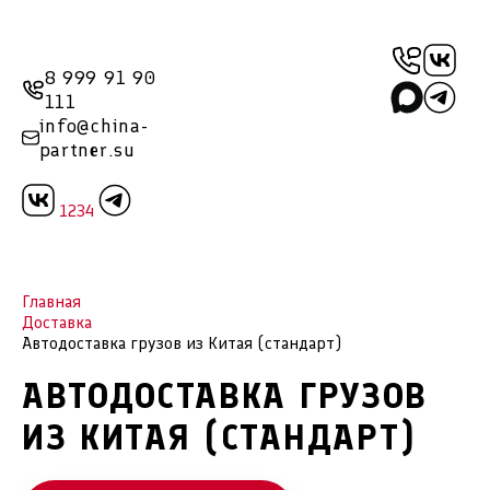
8 999 91 90
111
info@china-
partner.su
1234
Главная
Доставка
Автодоставка грузов из Китая (стандарт)
АВТОДОСТАВКА ГРУЗОВ
ИЗ КИТАЯ (СТАНДАРТ)