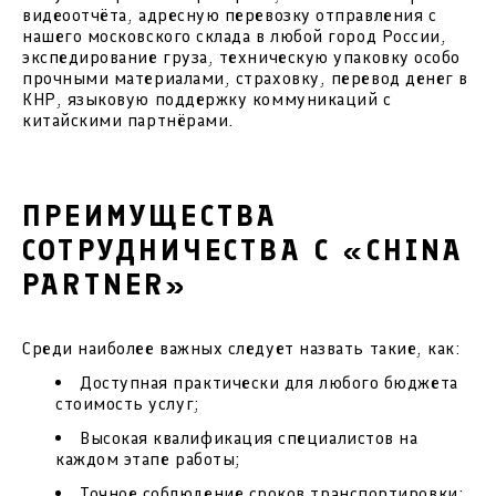
видеоотчёта, адресную перевозку отправления с
нашего московского склада в любой город России,
экспедирование груза, техническую упаковку особо
прочными материалами, страховку, перевод денег в
КНР, языковую поддержку коммуникаций с
китайскими партнёрами.
ПРЕИМУЩЕСТВА
СОТРУДНИЧЕСТВА С «CHINA
PARTNER»
Среди наиболее важных следует назвать такие, как:
Доступная практически для любого бюджета
стоимость услуг;
Высокая квалификация специалистов на
каждом этапе работы;
Точное соблюдение сроков транспортировки;