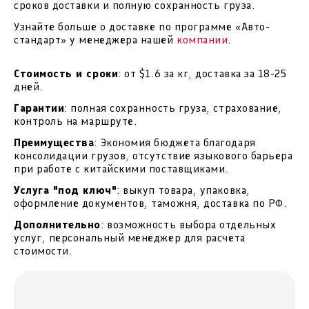
сроков доставки и полную сохранность груза.
Узнайте больше о доставке по программе «Авто-
стандарт» у менеджера нашей
компании
.
Стоимость и сроки
: от $1.6 за кг, доставка за 18-25
дней.
Гарантии
: полная сохранность груза, страхование,
контроль на маршруте.
Преимущества
: Экономия бюджета благодаря
консолидации грузов, отсутствие языкового барьера
при работе с китайскими поставщиками.
Услуга "под ключ"
: выкуп товара, упаковка,
оформление документов, таможня, доставка по РФ.
Дополнительно
: возможность выбора отдельных
услуг, персональный менеджер для расчета
стоимости.