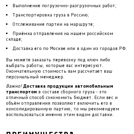
Выполнение погрузочно-разгрузочных работ;
Транспортировка груза в Россию;
Отслеживание партии на маршруте;
Приёмка отправления на нашем российском
складе;
Доставка его по Москве или в один из городов РФ.
Вы можете заказать перевозку под ключ либо
выбрать работы, которые вас интересуют.
Окончательную стоимость вам рассчитает ваш
персональный менеджер.
Важно!
Доставка продукции автомобильным
транспортом
в составе сборного груза - это
отличный способ сэкономить бюджет. Если вес и
объём отправления позволяют включить его в
консолидированную партию, то мы рекомендуем
воспользоваться именно этим видом доставки.