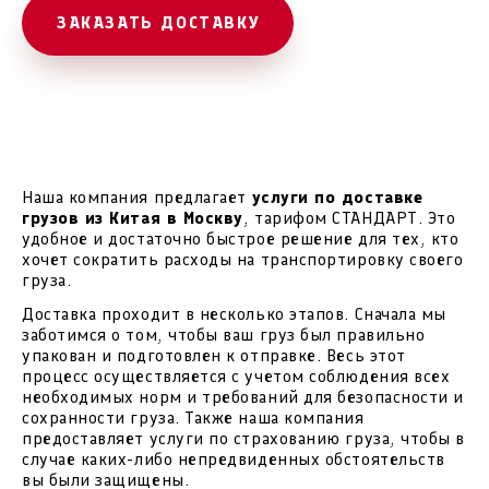
ЗАКАЗАТЬ ДОСТАВКУ
Наша компания предлагает
услуги по доставке
грузов из Китая в Москву
, тарифом СТАНДАРТ. Это
удобное и достаточно быстрое решение для тех, кто
хочет сократить расходы на транспортировку своего
груза.
Доставка проходит в несколько этапов. Сначала мы
заботимся о том, чтобы ваш груз был правильно
упакован и подготовлен к отправке. Весь этот
процесс осуществляется с учетом соблюдения всех
необходимых норм и требований для безопасности и
сохранности груза. Также наша компания
предоставляет услуги по страхованию груза, чтобы в
случае каких-либо непредвиденных обстоятельств
вы были защищены.