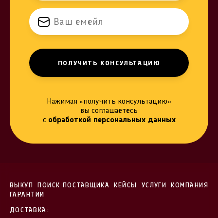
Нажимая «получить консультацию»
вы соглашаетесь
с
обработкой персональных данных
ВЫКУП
ПОИСК ПОСТАВЩИКА
КЕЙСЫ
УСЛУГИ
КОМПАНИЯ
ГАРАНТИИ
ДОСТАВКА: