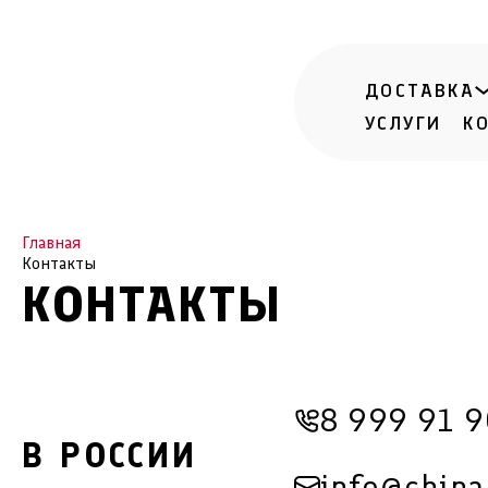
ДОСТАВКА
УСЛУГИ
К
Главная
Контакты
КОНТАКТЫ
8 999 91 9
В РОССИИ
info@china