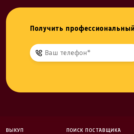
Получить профессиональный
ВЫКУП
ПОИСК ПОСТАВЩИКА