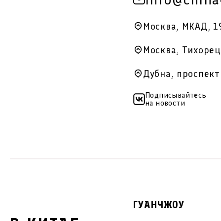
Москва, МКАД, 1
Москва, Тихорец
Дубна, проспект
Подписывайтесь
на новости
ГУАНЧЖОУ