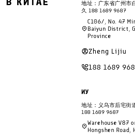
В КИТАЕ
地址：广东省广州市白云
久 188 1689 9687
C106/, No. 47 Mi
Baiyun District,
Province
Zheng Lijiu
188 1689 96
ИУ
地址：义乌市后宅街道
188 1689 9687
Warehouse V87 on 
Hongshen Road, H