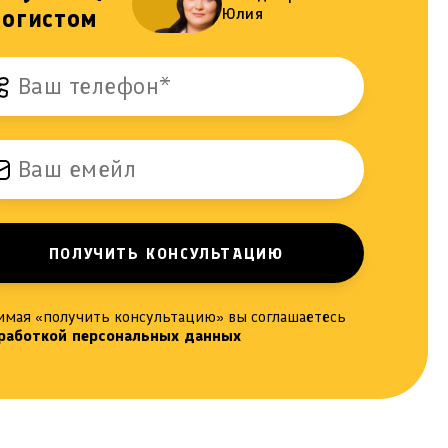
логистом
Юлия
имая «получить консультацию» вы соглашаетесь
работкой персональных данных