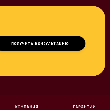
КОМПАНИЯ
ГАРАНТИИ