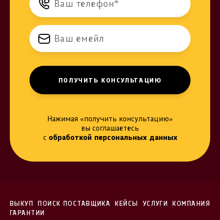
Нажимая «получить консультацию»
вы соглашаетесь
с
обработкой персональных данных
ВЫКУП
ПОИСК ПОСТАВЩИКА
КЕЙСЫ
УСЛУГИ
КОМПАНИЯ
ГАРАНТИИ