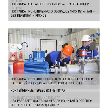
РИСКОВ
ПОСТАВКА ГЕНЕРАТОРОВ ИЗ КИТАЯ — БЕЗ ПЕРЕПЛАТ И
РИСКОВ
ПОСТАВКА ПРОМЫШЛЕННОГО ОБОРУДОВАНИЯ ИЗ КИТАЯ —
БЕЗ ПЕРЕПЛАТ И РИСКОВ
ПОСТАВКА ПРОМЫШЛЕННЫХ НАСОСОВ, КОМПРЕССОРОВ И
ЗАПЧАСТЕЙ ИЗ КИТАЯ — БЕЗ РИСКОВ И ПЕРЕПЛАТ
КОНТЕЙНЕРНЫЕ ПЕРЕВОЗКИ ИЗ КИТАЯ
КАК НАЙТИ ПОСТАВЩИКА В КИТАЕ
КАК РАБОТАЕТ ДОСТАВКА МЕБЕЛИ ИЗ КИТАЯ В РОССИЮ:
ВСЕ ЭТАПЫ ОТ ЗАКАЗА ДО ДВЕРИ