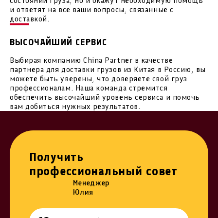
состоянии груза, но и окажут необходимую помощь
и ответят на все ваши вопросы, связанные с
доставкой.
ВЫСОЧАЙШИЙ СЕРВИС
Выбирая компанию China Partner в качестве
партнера для доставки грузов из Китая в Россию, вы
можете быть уверены, что доверяете свой груз
профессионалам. Наша команда стремится
обеспечить высочайший уровень сервиса и помочь
вам добиться нужных результатов.
Получить
профессиональный совет
Менеджер
Юлия