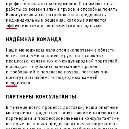
профессиональных менеджеров. Они имеют опыт
работы со всеми типами грузов и способны понять
Ваши уникальные потребности и предложить
индивидуальные решения, которые являются
эффективными и экономически выгодными.
НАДЁЖНАЯ КОМАНДА
Наши менеджеры являются экспертами в области
логистики, умело ориентируются в сложных
процессах, связанных с международной торговлей,
и обладают глубоким пониманием правил
и требований к перевозке грузов, поэтому они
помогут вам избежать подводных камней
и задержек.
ПАРТНЕРЫ-КОНСУЛЬТАНТЫ
В течение всего процесса доставки, наши опытные
менеджеры с радостью станут вашими надежными
партнерами и профессиональными консультантами,
которые не только предоставят вам информацию о