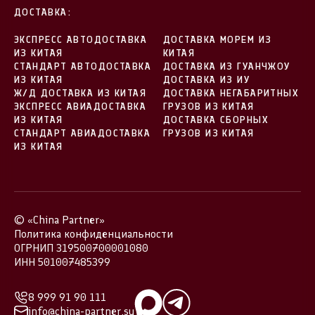
ДОСТАВКА:
ЭКСПРЕСС АВТОДОСТАВКА
ДОСТАВКА МОРЕМ ИЗ
ИЗ КИТАЯ
КИТАЯ
СТАНДАРТ АВТОДОСТАВКА
ДОСТАВКА ИЗ ГУАНЧЖОУ
ИЗ КИТАЯ
ДОСТАВКА ИЗ ИУ
Ж/Д ДОСТАВКА ИЗ КИТАЯ
ДОСТАВКА НЕГАБАРИТНЫХ
ЭКСПРЕСС АВИАДОСТАВКА
ГРУЗОВ ИЗ КИТАЯ
ИЗ КИТАЯ
ДОСТАВКА СБОРНЫХ
СТАНДАРТ АВИАДОСТАВКА
ГРУЗОВ ИЗ КИТАЯ
ИЗ КИТАЯ
© «China Partner»
Политика конфиденциальности
ОГРНИП 319500700001080
ИНН 501007485399
8 999 91 90 111
info@china-partner.su