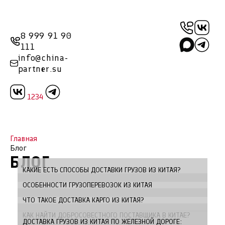
8 999 91 90
111
info@china-
partner.su
1234
Главная
Блог
БЛОГ
КАКИЕ ЕСТЬ СПОСОБЫ ДОСТАВКИ ГРУЗОВ ИЗ КИТАЯ?
ОСОБЕННОСТИ ГРУЗОПЕРЕВОЗОК ИЗ КИТАЯ
ЧТО ТАКОЕ ДОСТАВКА КАРГО ИЗ КИТАЯ?
КАК НАЙТИ ДОБРОСОВЕСТНОГО ПОСТАВЩИКА В КИТАЕ?
ДОСТАВКА ГРУЗОВ ИЗ КИТАЯ ПО ЖЕЛЕЗНОЙ ДОРОГЕ: