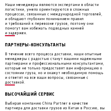
Наши менеджеры являются экспертами в области
логистики, умело ориентируются в сложных
процессах, связанных с международной торговлей,
и обладают глубоким пониманием правил
и требований к перевозке грузов, поэтому они
помогут вам избежать подводных камней
и задержек.
ПАРТНЕРЫ-КОНСУЛЬТАНТЫ
В течение всего процесса доставки, наши опытные
менеджеры с радостью станут вашими надежными
партнерами и профессиональными консультантами,
которые не только предоставят вам информацию о
состоянии груза, но и окажут необходимую помощь
и ответят на все ваши вопросы, связанные с
доставкой.
ВЫСОЧАЙШИЙ СЕРВИС
Выбирая компанию China Partner в качестве
партнера для доставки грузов из Китая в Россию, вы