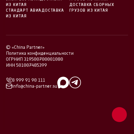
ИЗ КИТАЯ
ДОСТАВКА СБОРНЫХ
СТАНДАРТ АВИАДОСТАВКА
ГРУЗОВ ИЗ КИТАЯ
ИЗ КИТАЯ
© «China Partner»
Политика конфиденциальности
ОГРНИП 319500700001080
ИНН 501007485399
8 999 91 90 111
info@china-partner.su