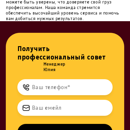
можете быть уверены, что доверяете свой груз
профессионалам. Наша команда стремится
обеспечить высочайший уровень сервиса и помочь
вам добиться нужных результатов.
Получить
профессиональный совет
Менеджер
Юлия