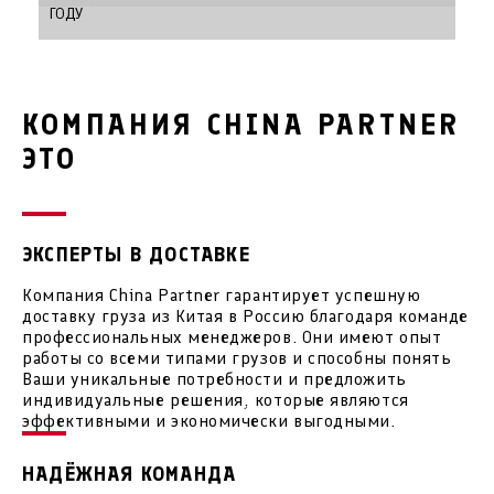
ГОДУ
КОМПАНИЯ CHINA PARTNER
ЭТО
ЭКСПЕРТЫ В ДОСТАВКЕ
Компания China Partner гарантирует успешную
доставку груза из Китая в Россию благодаря команде
профессиональных менеджеров. Они имеют опыт
работы со всеми типами грузов и способны понять
Ваши уникальные потребности и предложить
индивидуальные решения, которые являются
эффективными и экономически выгодными.
НАДЁЖНАЯ КОМАНДА